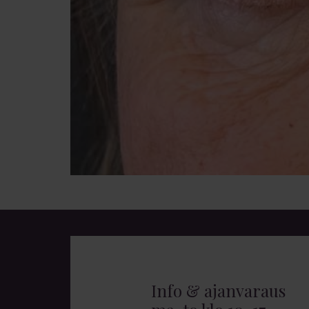
Info & ajanvaraus