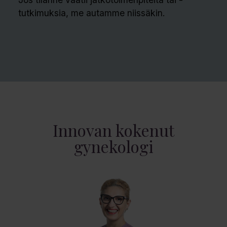
tutkimuksia, me autamme niissäkin.
Innovan kokenut
gynekologi