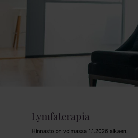
Lymfaterapia
Hinnasto on voimassa 1.1.2026 alkaen.