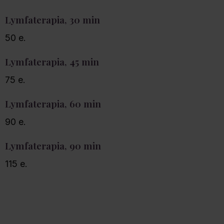
Lymfaterapia, 30 min
50 e.
Lymfaterapia, 45 min
75 e.
Lymfaterapia, 60 min
90 e.
Lymfaterapia, 90 min
115 e.