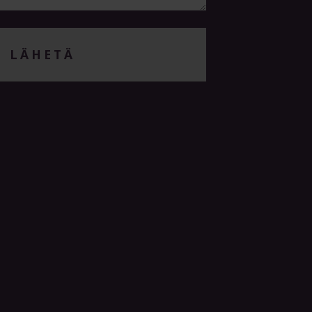
LÄHETÄ