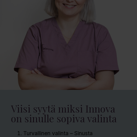
Viisi syytä miksi Innova
on sinulle sopiva valinta
Turvallinen valinta – Sinusta