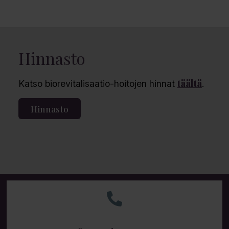
Hinnasto
täältä
Katso biorevitalisaatio-hoitojen hinnat
.
Hinnasto