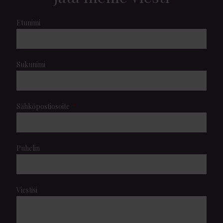
Etunimi
Sukunimi
Sähköpostiosoite
Puhelin
Viestisi