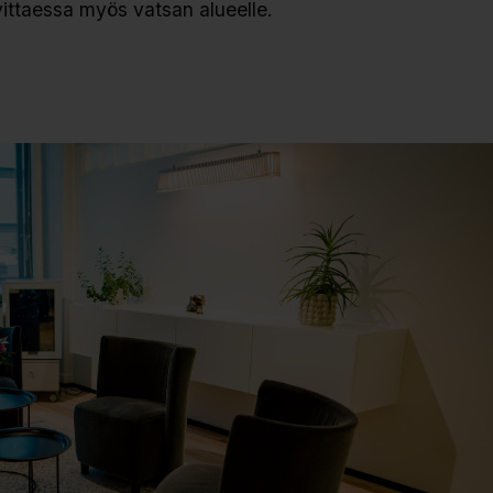
vittaessa myös vatsan alueelle.