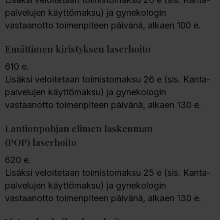
palvelujen käyttömaksu) ja gynekologin
vastaanotto toimenpiteen päivänä, alkaen 100 e.
Emättimen kiristyksen laserhoito
610 e.
Lisäksi veloitetaan toimistomaksu 26 e (sis. Kanta-
palvelujen käyttömaksu) ja gynekologin
vastaanotto toimenpiteen päivänä, alkaen 130 e.
Lantionpohjan elimen laskeuman
(POP) laserhoito
620 e.
Lisäksi veloitetaan toimistomaksu 25 e (sis. Kanta-
palvelujen käyttömaksu) ja gynekologin
vastaanotto toimenpiteen päivänä, alkaen 130 e.