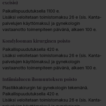
excisio)
Paikallispuudutuksella 1100 e.
Lisäksi veloitetaan toimistomaksu 26 e (sis. Kanta-
palvelujen käyttömaksu) ja gynekologin
vastaanotto toimenpiteen päivänä, alkaen 100 e.
Kondylooman kirurginen poisto
Paikallispuudutuksella 420 e.
Lisäksi veloitetaan toimistomaksu 26 e (sis. Kanta-
palvelujen käyttömaksu) ja gynekologin
vastaanotto toimenpiteen päivänä, alkaen 100 e.
Intiimialueen ihomuutoksen poisto
Plastiikkakirurgin tai gynekologin tekemänä.
Paikallispuudutuksella 420 e.
Lisäksi veloitetaan toimistomaksu 26 e (sis. Kanta-