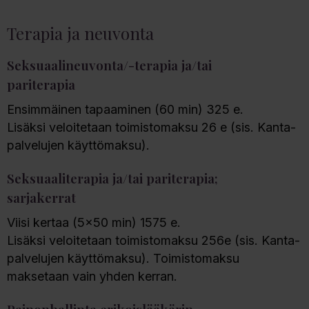
Terapia ja neuvonta
Seksuaalineuvonta/-terapia ja/tai
pariterapia
Ensimmäinen tapaaminen (60 min) 325 e.
Lisäksi veloitetaan toimistomaksu 26 e (sis. Kanta-
palvelujen käyttömaksu).
Seksuaaliterapia ja/tai pariterapia;
sarjakerrat
Viisi kertaa (5x50 min) 1575 e.
Lisäksi veloitetaan toimistomaksu 256e (sis. Kanta-
palvelujen käyttömaksu). Toimistomaksu
maksetaan vain yhden kerran.