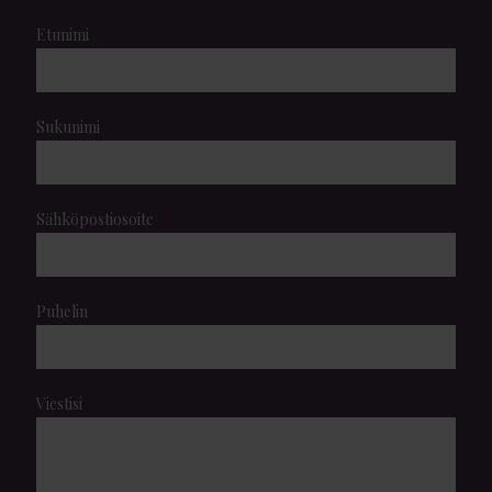
Etunimi
Sukunimi
Sähköpostiosoite
Puhelin
Viestisi