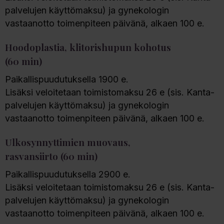
palvelujen käyttömaksu) ja gynekologin
vastaanotto toimenpiteen päivänä, alkaen 100 e.
Hoodoplastia, klitorishupun kohotus
(60 min)
Paikallispuudutuksella 1900 e.
Lisäksi veloitetaan toimistomaksu 26 e (sis. Kanta-
palvelujen käyttömaksu) ja gynekologin
vastaanotto toimenpiteen päivänä, alkaen 100 e.
Ulkosynnyttimien muovaus,
rasvansiirto (60 min)
Paikallispuudutuksella 2900 e.
Lisäksi veloitetaan toimistomaksu 26 e (sis. Kanta-
palvelujen käyttömaksu) ja gynekologin
vastaanotto toimenpiteen päivänä, alkaen 100 e.