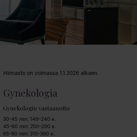
Hinnasto on voimassa 1.1.2026 alkaen.
Gynekologia
Gynekologin vastaanotto
30–45 min: 149–240 e.
45–60 min: 250–290 e.
65–90 min: 310-390 e.