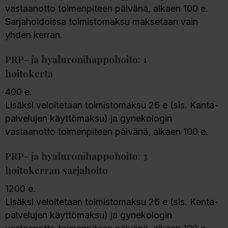
vastaanotto toimenpiteen päivänä, alkaen 100 e.
Sarjahoidoissa toimistomaksu maksetaan vain
yhden kerran.
PRP- ja hyaluronihappohoito: 1
hoitokerta
400 e.
Lisäksi veloitetaan toimistomaksu 26 e (sis. Kanta-
palvelujen käyttömaksu) ja gynekologin
vastaanotto toimenpiteen päivänä, alkaen 100 e.
PRP- ja hyaluronihappohoito: 3
hoitokerran sarjahoito
1200 e.
Lisäksi veloitetaan toimistomaksu 26 e (sis. Kanta-
palvelujen käyttömaksu) ja gynekologin