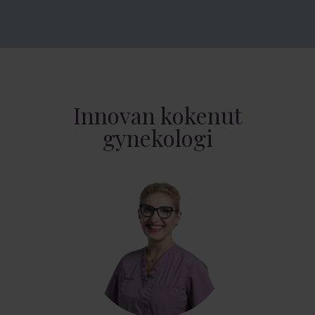
Innovan kokenut
gynekologi