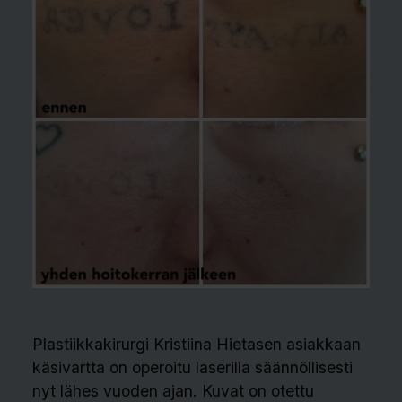
Plastiikkakirurgi Kristiina Hietasen asiakkaan
käsivartta on operoitu laserilla säännöllisesti
nyt lähes vuoden ajan.
Kuvat on otettu