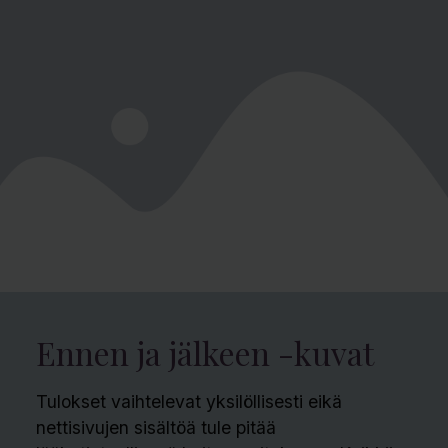
Ennen ja jälkeen -kuvat
Tulokset vaihtelevat yksilöllisesti eikä
nettisivujen sisältöä tule pitää