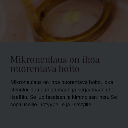
Mikroneulaus on ihoa
nuorentava hoito
Mikroneulaus on ihoa nuorentava hoito, joka
stimuloi ihoa uudistumaan ja korjaamaan itse
itseään. Se luo tasaisen ja kimmoisan ihon. Se
sopii useille ihotyypeille ja -sävyille.