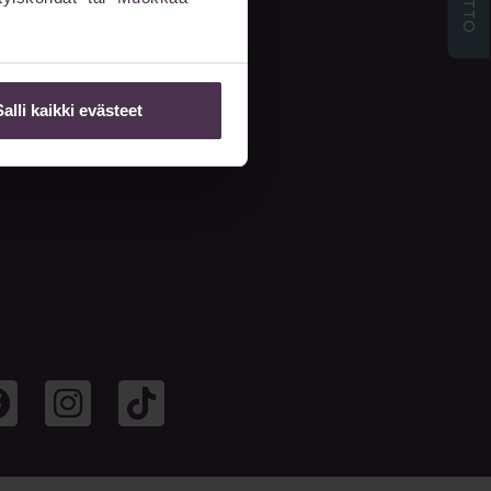
Salli kaikki evästeet