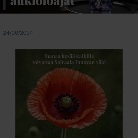
aukioloajat
24/06/2024