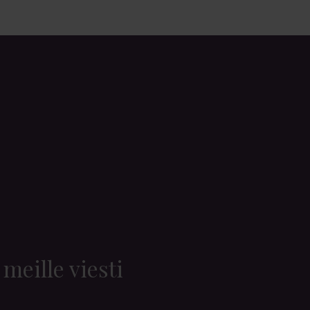
 meille viesti