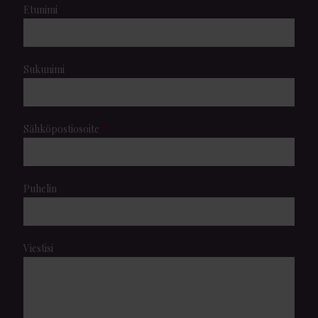
Etunimi
Sukunimi
Sähköpostiosoite
Puhelin
Viestisi