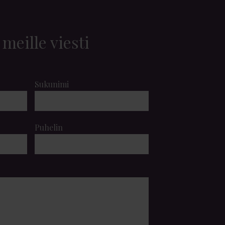
 meille viesti
Sukunimi
Puhelin