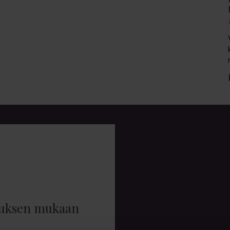
muksen mukaan