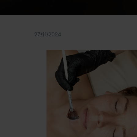
27/11/2024