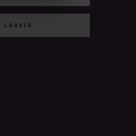
LÄHETÄ