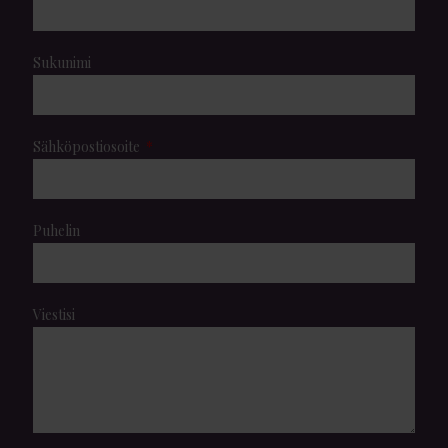
Sukunimi
Sähköpostiosoite
Puhelin
Viestisi