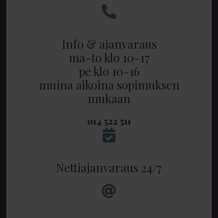
Info & ajanvaraus
ma-to klo 10-17
pe klo 10-16
muina aikoina sopimuksen
mukaan
014 522 511
Nettiajanvaraus 24/7