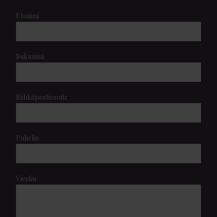
Etunimi
Sukunimi
Sähköpostiosoite
Puhelin
Viestisi