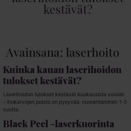
kestävät?
Avainsana:
laserhoito
Kuinka kauan laserihoidon
tulokset kestävät?
Laserihoidon tulokset kestävät kuukausista vuosiin
– ihokarvojen poisto on pysyvää, nuorentaminen 1-3
vuotta.
Black Peel -laserkuorinta