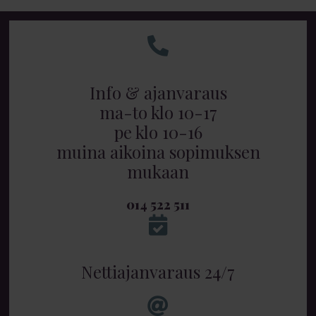
Info & ajanvaraus
ma-to klo 10-17
pe klo 10-16
muina aikoina sopimuksen
mukaan
014 522 511
Nettiajanvaraus 24/7