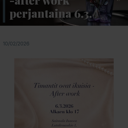
-after work
perjantaina 6.3.
10/02/2026