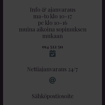
Info & ajanvaraus
ma-to klo 10-17
pe klo 10-16
muina aikoina sopimuksen
mukaan
014 522 511
Nettiajanvaraus 24/7
Sähköpostiosoite